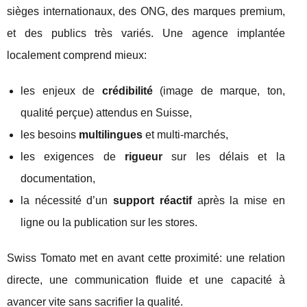
sièges internationaux, des ONG, des marques premium,
et des publics très variés. Une agence implantée
localement comprend mieux:
les enjeux de
crédibilité
(image de marque, ton,
qualité perçue) attendus en Suisse,
les besoins
multilingues
et multi-marchés,
les exigences de
rigueur
sur les délais et la
documentation,
la nécessité d’un
support réactif
après la mise en
ligne ou la publication sur les stores.
Swiss Tomato met en avant cette proximité: une relation
directe, une communication fluide et une capacité à
avancer vite sans sacrifier la qualité.