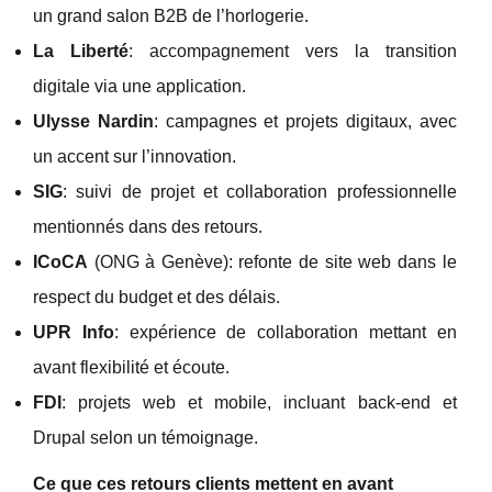
un grand salon B2B de l’horlogerie.
La Liberté
: accompagnement vers la transition
digitale via une application.
Ulysse Nardin
: campagnes et projets digitaux, avec
un accent sur l’innovation.
SIG
: suivi de projet et collaboration professionnelle
mentionnés dans des retours.
ICoCA
(ONG à Genève): refonte de site web dans le
respect du budget et des délais.
UPR Info
: expérience de collaboration mettant en
avant flexibilité et écoute.
FDI
: projets web et mobile, incluant back-end et
Drupal selon un témoignage.
Ce que ces retours clients mettent en avant