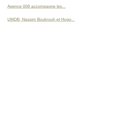
Agence 008 accompagne les...
UMDB, Nassim Boukrouh et Hugo...