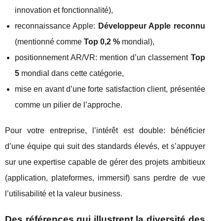
innovation et fonctionnalité),
reconnaissance Apple:
Développeur Apple reconnu
(mentionné comme
Top 0,2 %
mondial),
positionnement AR/VR: mention d’un classement
Top
5
mondial dans cette catégorie,
mise en avant d’une forte satisfaction client, présentée
comme un pilier de l’approche.
Pour votre entreprise, l’intérêt est double: bénéficier
d’une équipe qui suit des standards élevés, et s’appuyer
sur une expertise capable de gérer des projets ambitieux
(application, plateformes, immersif) sans perdre de vue
l’utilisabilité et la valeur business.
Des références qui illustrent la diversité des