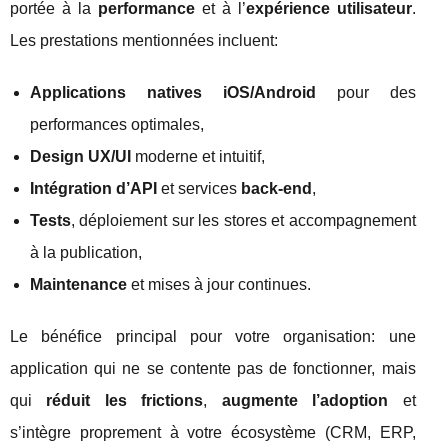
portée à la
performance
et à l’
expérience utilisateur
.
Les prestations mentionnées incluent:
Applications natives iOS/Android
pour des
performances optimales,
Design UX/UI
moderne et intuitif,
Intégration d’API
et services
back-end
,
Tests
, déploiement sur les stores et accompagnement
à la publication,
Maintenance
et mises à jour continues.
Le bénéfice principal pour votre organisation: une
application qui ne se contente pas de fonctionner, mais
qui
réduit les frictions
,
augmente l’adoption
et
s’intègre proprement à votre écosystème (CRM, ERP,