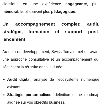
classique en une expérience
engageante
, plus
mémorable
, et souvent plus
pédagogique
.
Un accompagnement complet: audit,
stratégie, formation et support post-
lancement
Au-delà du développement, Swiss Tomato met en avant
une approche consultative et un accompagnement qui
sécurisent la réussite dans la durée:
Audit digital
: analyse de l’écosystème numérique
existant,
Stratégie personnalisée
: définition d’une roadmap
alignée sur vos objectifs business,