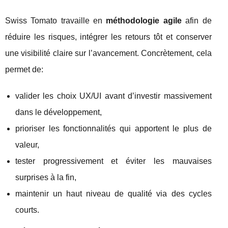
Swiss Tomato travaille en
méthodologie agile
afin de
réduire les risques, intégrer les retours tôt et conserver
une visibilité claire sur l’avancement. Concrètement, cela
permet de:
valider les choix UX/UI avant d’investir massivement
dans le développement,
prioriser les fonctionnalités qui apportent le plus de
valeur,
tester progressivement et éviter les mauvaises
surprises à la fin,
maintenir un haut niveau de qualité via des cycles
courts.