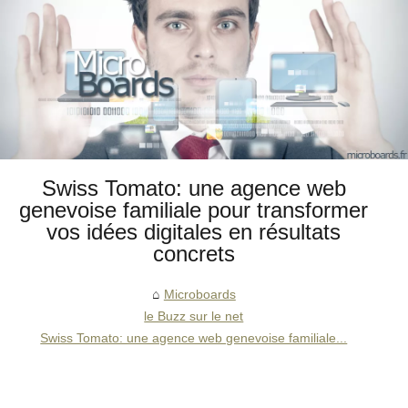
Swiss Tomato: une agence web
genevoise familiale pour transformer
vos idées digitales en résultats
concrets
Microboards
le Buzz sur le net
Swiss Tomato: une agence web genevoise familiale...