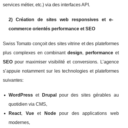
services métier, etc.) via des interfaces API.
2) Création de sites web responsives et e-
commerce orientés performance et SEO
Swiss Tomato conçoit des sites vitrine et des plateformes
plus complexes en combinant
design
,
performance
et
SEO
pour maximiser visibilité et conversions. L’agence
s’appuie notamment sur les technologies et plateformes
suivantes:
WordPress
et
Drupal
pour des sites gérables au
quotidien via CMS,
React
,
Vue
et
Node
pour des applications web
modernes,