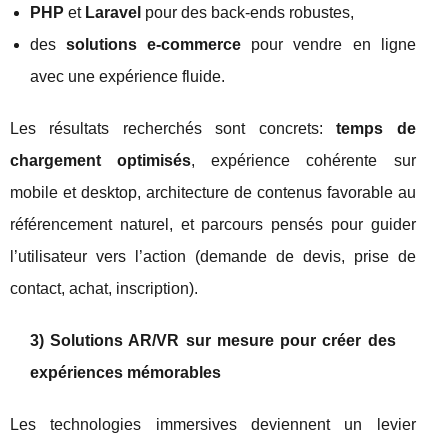
PHP
et
Laravel
pour des back-ends robustes,
des
solutions e-commerce
pour vendre en ligne
avec une expérience fluide.
Les résultats recherchés sont concrets:
temps de
chargement optimisés
, expérience cohérente sur
mobile et desktop, architecture de contenus favorable au
référencement naturel, et parcours pensés pour guider
l’utilisateur vers l’action (demande de devis, prise de
contact, achat, inscription).
3) Solutions AR/VR sur mesure pour créer des
expériences mémorables
Les technologies immersives deviennent un levier