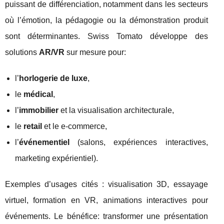
puissant de différenciation, notamment dans les secteurs
où l’émotion, la pédagogie ou la démonstration produit
sont déterminantes. Swiss Tomato développe des
solutions
AR/VR
sur mesure pour:
l’
horlogerie de luxe
,
le
médical
,
l’
immobilier
et la visualisation architecturale,
le
retail
et le e-commerce,
l’
événementiel
(salons, expériences interactives,
marketing expérientiel).
Exemples d’usages cités : visualisation 3D, essayage
virtuel, formation en VR, animations interactives pour
événements. Le bénéfice: transformer une présentation