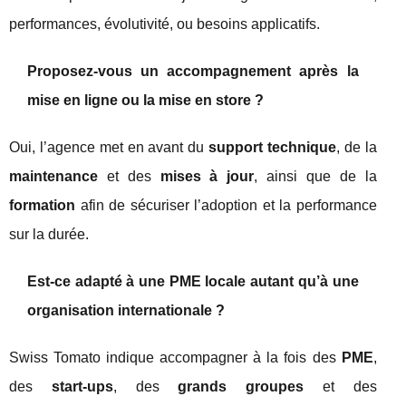
performances, évolutivité, ou besoins applicatifs.
Proposez-vous un accompagnement après la
mise en ligne ou la mise en store ?
Oui, l’agence met en avant du
support technique
, de la
maintenance
et des
mises à jour
, ainsi que de la
formation
afin de sécuriser l’adoption et la performance
sur la durée.
Est-ce adapté à une PME locale autant qu’à une
organisation internationale ?
Swiss Tomato indique accompagner à la fois des
PME
,
des
start-ups
, des
grands groupes
et des