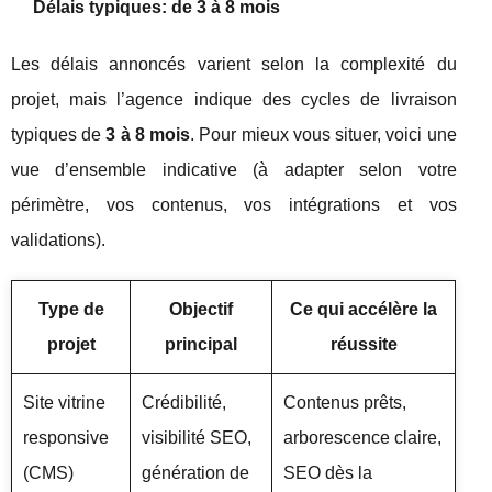
Délais typiques: de 3 à 8 mois
Les délais annoncés varient selon la complexité du
projet, mais l’agence indique des cycles de livraison
typiques de
3 à 8 mois
. Pour mieux vous situer, voici une
vue d’ensemble indicative (à adapter selon votre
périmètre, vos contenus, vos intégrations et vos
validations).
Type de
Objectif
Ce qui accélère la
projet
principal
réussite
Site vitrine
Crédibilité,
Contenus prêts,
responsive
visibilité SEO,
arborescence claire,
(CMS)
génération de
SEO dès la