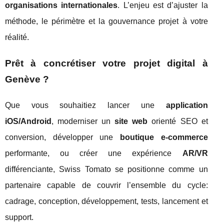
organisations internationales
. L’enjeu est d’ajuster la
méthode, le périmètre et la gouvernance projet à votre
réalité.
Prêt à concrétiser votre projet digital à
Genève ?
Que vous souhaitiez lancer une
application
iOS/Android
, moderniser un
site web
orienté SEO et
conversion, développer une
boutique e-commerce
performante, ou créer une expérience
AR/VR
différenciante, Swiss Tomato se positionne comme un
partenaire capable de couvrir l’ensemble du cycle:
cadrage, conception, développement, tests, lancement et
support.