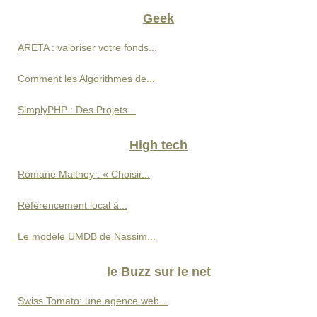
Geek
ARETA : valoriser votre fonds...
Comment les Algorithmes de...
SimplyPHP : Des Projets...
High tech
Romane Maltnoy : « Choisir...
Référencement local à...
Le modèle UMDB de Nassim...
le Buzz sur le net
Swiss Tomato: une agence web...