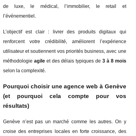
de luxe, le médical, l’immobilier, le retail et
l’événementiel.
L’objectif est clair : livrer des produits digitaux qui
renforcent votre crédibilité, améliorent l’expérience
utilisateur et soutiennent vos priorités business, avec une
méthodologie
agile
et des délais typiques de
3 à 8 mois
selon la complexité.
Pourquoi choisir une agence web à Genève
(et pourquoi cela compte pour vos
résultats)
Genève n’est pas un marché comme les autres. On y
croise des entreprises locales en forte croissance, des