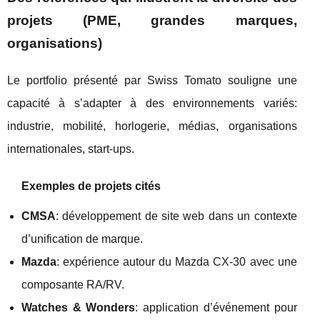
projets (PME, grandes marques,
organisations)
Le portfolio présenté par Swiss Tomato souligne une
capacité à s’adapter à des environnements variés:
industrie, mobilité, horlogerie, médias, organisations
internationales, start-ups.
Exemples de projets cités
CMSA
: développement de site web dans un contexte
d’unification de marque.
Mazda
: expérience autour du Mazda CX-30 avec une
composante RA/RV.
Watches & Wonders
: application d’événement pour