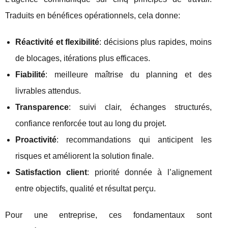
Traduits en bénéfices opérationnels, cela donne:
Réactivité et flexibilité
: décisions plus rapides, moins
de blocages, itérations plus efficaces.
Fiabilité
: meilleure maîtrise du planning et des
livrables attendus.
Transparence
: suivi clair, échanges structurés,
confiance renforcée tout au long du projet.
Proactivité
: recommandations qui anticipent les
risques et améliorent la solution finale.
Satisfaction client
: priorité donnée à l’alignement
entre objectifs, qualité et résultat perçu.
Pour une entreprise, ces fondamentaux sont