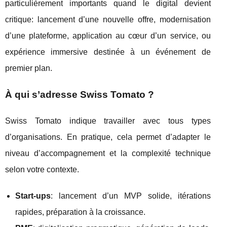
particulièrement importants quand le digital devient
critique: lancement d’une nouvelle offre, modernisation
d’une plateforme, application au cœur d’un service, ou
expérience immersive destinée à un événement de
premier plan.
À qui s’adresse Swiss Tomato ?
Swiss Tomato indique travailler avec tous types
d’organisations. En pratique, cela permet d’adapter le
niveau d’accompagnement et la complexité technique
selon votre contexte.
Start-ups
: lancement d’un MVP solide, itérations
rapides, préparation à la croissance.