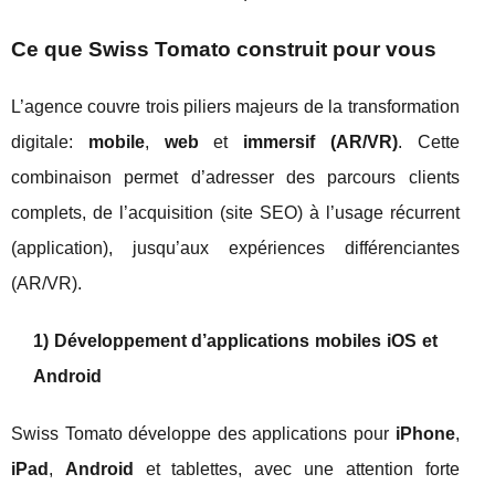
Ce que Swiss Tomato construit pour vous
L’agence couvre trois piliers majeurs de la transformation
digitale:
mobile
,
web
et
immersif (AR/VR)
. Cette
combinaison permet d’adresser des parcours clients
complets, de l’acquisition (site SEO) à l’usage récurrent
(application), jusqu’aux expériences différenciantes
(AR/VR).
1) Développement d’applications mobiles iOS et
Android
Swiss Tomato développe des applications pour
iPhone
,
iPad
,
Android
et tablettes, avec une attention forte