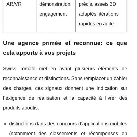
AR/VR
démonstration,
précis, assets 3D
engagement
adaptés, itérations
rapides en agile
Une agence primée et reconnue: ce que
cela apporte à vos projets
Swiss Tomato met en avant plusieurs éléments de
reconnaissance et distinctions. Sans remplacer un cahier
des charges, ces signaux donnent une indication sur
l’exigence de réalisation et la capacité à livrer des
produits aboutis:
distinctions dans des concours d’applications mobiles
(notamment des classements et récompenses en