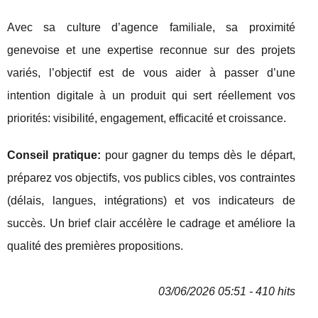
Avec sa culture d’agence familiale, sa proximité
genevoise et une expertise reconnue sur des projets
variés, l’objectif est de vous aider à passer d’une
intention digitale à un produit qui sert réellement vos
priorités: visibilité, engagement, efficacité et croissance.
Conseil pratique:
pour gagner du temps dès le départ,
préparez vos objectifs, vos publics cibles, vos contraintes
(délais, langues, intégrations) et vos indicateurs de
succès. Un brief clair accélère le cadrage et améliore la
qualité des premières propositions.
03/06/2026 05:51 - 410 hits