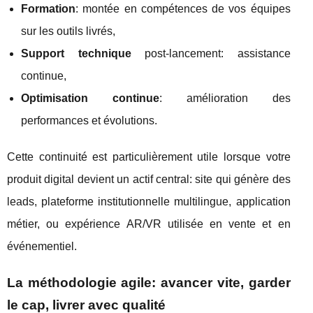
Formation
: montée en compétences de vos équipes
sur les outils livrés,
Support technique
post-lancement: assistance
continue,
Optimisation continue
: amélioration des
performances et évolutions.
Cette continuité est particulièrement utile lorsque votre
produit digital devient un actif central: site qui génère des
leads, plateforme institutionnelle multilingue, application
métier, ou expérience AR/VR utilisée en vente et en
événementiel.
La méthodologie agile: avancer vite, garder
le cap, livrer avec qualité