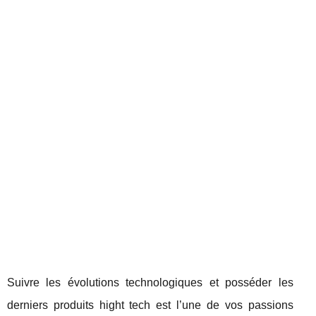
Suivre les évolutions technologiques et posséder les
derniers produits hight tech est l’une de vos passions