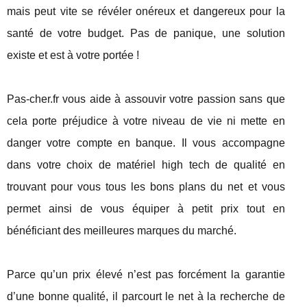
mais peut vite se révéler onéreux et dangereux pour la
santé de votre budget. Pas de panique, une solution
existe et est à votre portée !
Pas-cher.fr vous aide à assouvir votre passion sans que
cela porte préjudice à votre niveau de vie ni mette en
danger votre compte en banque. Il vous accompagne
dans votre choix de matériel high tech de qualité en
trouvant pour vous tous les bons plans du net et vous
permet ainsi de vous équiper à petit prix tout en
bénéficiant des meilleures marques du marché.
Parce qu’un prix élevé n’est pas forcément la garantie
d’une bonne qualité, il parcourt le net à la recherche de