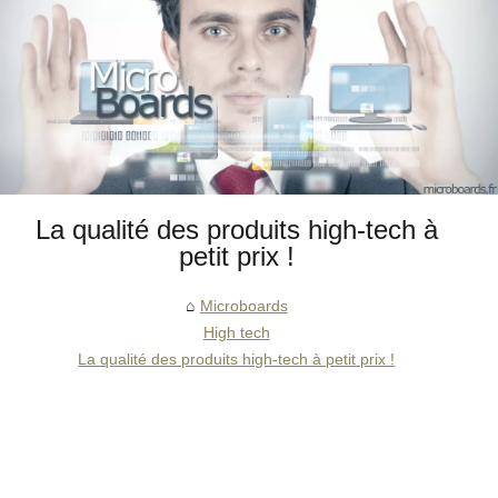
La qualité des produits high-tech à
petit prix !
Microboards
High tech
La qualité des produits high-tech à petit prix !