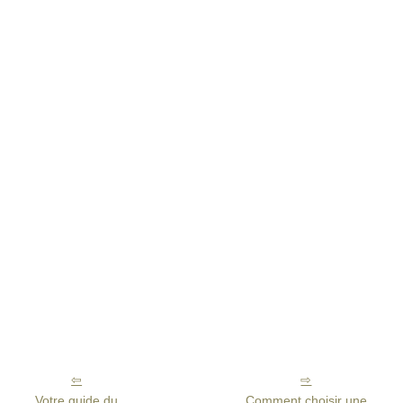
Votre guide du
Comment choisir une