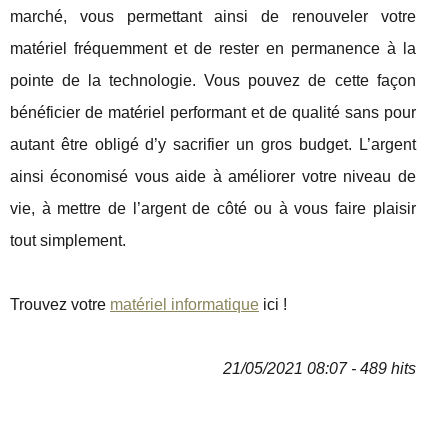
marché, vous permettant ainsi de renouveler votre
matériel fréquemment et de rester en permanence à la
pointe de la technologie. Vous pouvez de cette façon
bénéficier de matériel performant et de qualité sans pour
autant être obligé d’y sacrifier un gros budget. L’argent
ainsi économisé vous aide à améliorer votre niveau de
vie, à mettre de l’argent de côté ou à vous faire plaisir
tout simplement.
Trouvez votre
matériel informatique
ici !
21/05/2021 08:07 - 489 hits