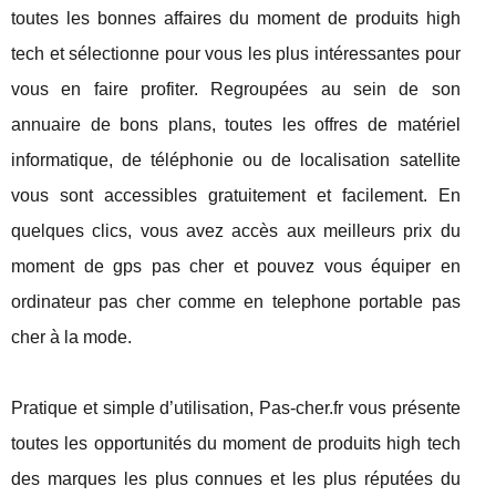
toutes les bonnes affaires du moment de produits high
tech et sélectionne pour vous les plus intéressantes pour
vous en faire profiter. Regroupées au sein de son
annuaire de bons plans, toutes les offres de matériel
informatique, de téléphonie ou de localisation satellite
vous sont accessibles gratuitement et facilement. En
quelques clics, vous avez accès aux meilleurs prix du
moment de gps pas cher et pouvez vous équiper en
ordinateur pas cher comme en telephone portable pas
cher à la mode.
Pratique et simple d’utilisation, Pas-cher.fr vous présente
toutes les opportunités du moment de produits high tech
des marques les plus connues et les plus réputées du