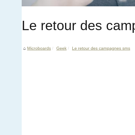
Le retour des ca
Microboards
Geek
Le retour des campagnes sms