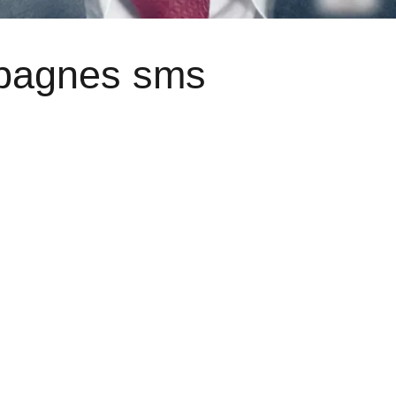
mpagnes sms