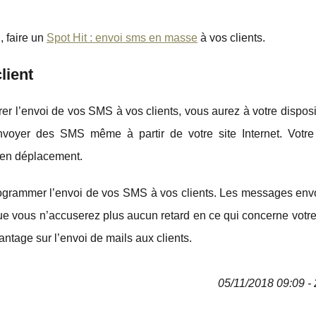
, faire un
Spot Hit : envoi sms en masse
à vos clients.
lient
r l’envoi de vos SMS à vos clients, vous aurez à votre disposi
nvoyer des SMS même à partir de votre site Internet. Votre 
 en déplacement.
rogrammer l’envoi de vos SMS à vos clients. Les messages env
ue vous n’accuserez plus aucun retard en ce qui concerne votre
tage sur l’envoi de mails aux clients.
05/11/2018 09:09 - 