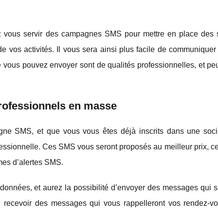
ez vous servir des campagnes SMS pour mettre en place des s
 vos activités. Il vous sera ainsi plus facile de communiquer
e vous pouvez envoyer sont de qualités professionnelles, et pe
professionnels en masse
ne SMS, et que vous vous êtes déjà inscrits dans une soci
ssionnelle. Ces SMS vous seront proposés au meilleur prix, ce
mes d’alertes SMS.
 données, et aurez la possibilité d’envoyer des messages qui s
i recevoir des messages qui vous rappelleront vos rendez-vo