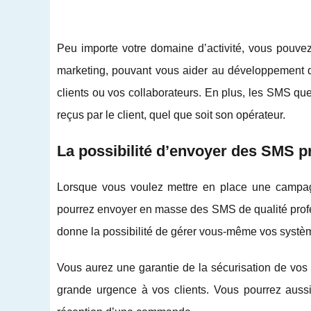
Peu importe votre domaine d’activité, vous pouv
marketing, pouvant vous aider au développement de
clients ou vos collaborateurs. En plus, les SMS qu
reçus par le client, quel que soit son opérateur.
La possibilité d’envoyer des SMS 
Lorsque vous voulez mettre en place une campag
pourrez envoyer en masse des SMS de qualité profe
donne la possibilité de gérer vous-même vos systè
Vous aurez une garantie de la sécurisation de vos
grande urgence à vos clients. Vous pourrez auss