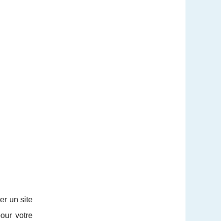
er un site
our votre