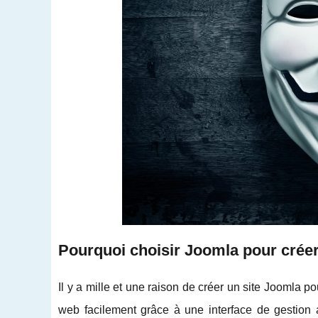
Pourquoi choisir Joomla pour créer 
Il y a mille et une raison de créer un site Joomla p
web facilement grâce à une interface de gestion a