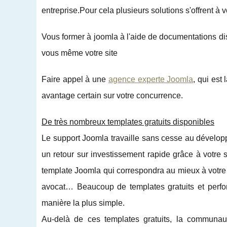
entreprise.Pour cela plusieurs solutions s'offrent à v
Vous former à joomla à l'aide de documentations dis
vous même votre site
Faire appel à une
agence experte Joomla
, qui est
avantage certain sur votre concurrence.
De très nombreux templates gratuits disponibles
Le support Joomla travaille sans cesse au développ
un retour sur investissement rapide grâce à votre 
template Joomla qui correspondra au mieux à votre a
avocat… Beaucoup de templates gratuits et perf
manière la plus simple.
Au-delà de ces templates gratuits, la communau