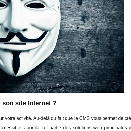
son site Internet ?
our votre activité. Au-delà du fait que le CMS vous permet de cré
ccessible, Joomla fait partie des solutions web principales p