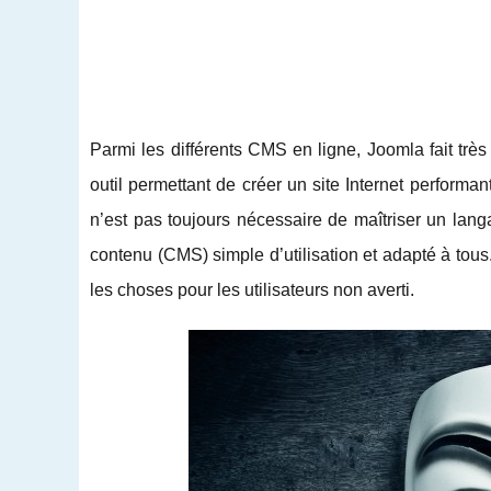
Parmi les différents CMS en ligne, Joomla fait tr
outil permettant de créer un site Internet performan
n’est pas toujours nécessaire de maîtriser un la
contenu (CMS) simple d’utilisation et adapté à tous
les choses pour les utilisateurs non averti.