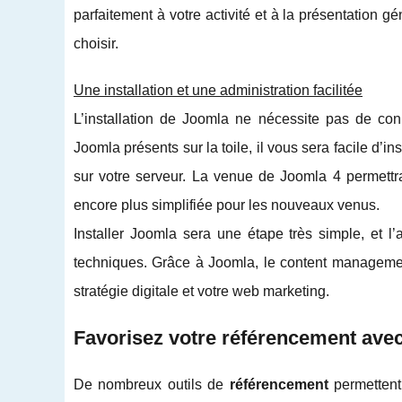
parfaitement à votre activité et à la présentation g
choisir.
Une installation et une administration facilitée
L’installation de Joomla ne nécessite pas de con
Joomla présents sur la toile, il vous sera facile d’ins
sur votre serveur. La venue de Joomla 4 permettra 
encore plus simplifiée pour les nouveaux venus.
Installer Joomla sera une étape très simple, et l
techniques. Grâce à Joomla, le content management
stratégie digitale et votre web marketing.
Favorisez votre référencement ave
De nombreux outils de
référencement
permettent 