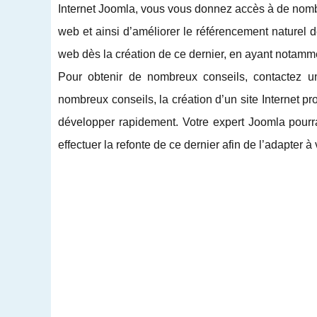
Internet Joomla, vous vous donnez accès à de nomb
web et ainsi d’améliorer le référencement naturel d
web dès la création de ce dernier, en ayant notam
Pour obtenir de nombreux conseils, contactez u
nombreux conseils, la création d’un site Internet p
développer rapidement. Votre expert Joomla pourra
effectuer la refonte de ce dernier afin de l’adapter 