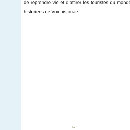
de reprendre vie et d’attirer les touristes du mond
historiens de Vox historiae.