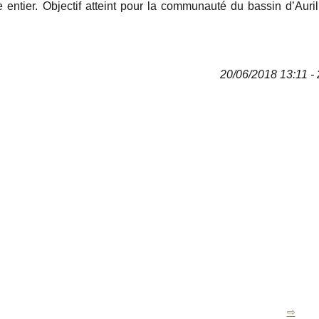
e entier. Objectif atteint pour la communauté du bassin d’Auril
20/06/2018 13:11 - 