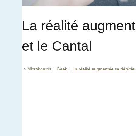
La réalité augmenté
et le Cantal
Microboards
Geek
La réalité augmentée se déploie 