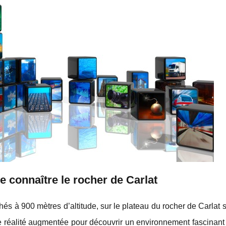
e connaître le rocher de Carlat
rchés à 900 mètres d’altitude, sur le plateau du rocher de Carlat 
 réalité augmentée pour découvrir un environnement fascinant 