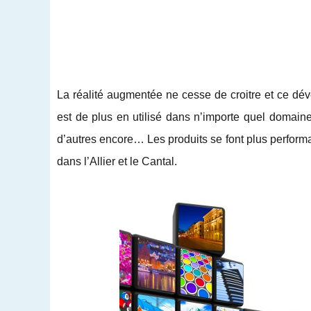
La réalité augmentée ne cesse de croitre et ce dév
est de plus en utilisé dans n’importe quel domain
d’autres encore… Les produits se font plus performa
dans l’Allier et le Cantal.