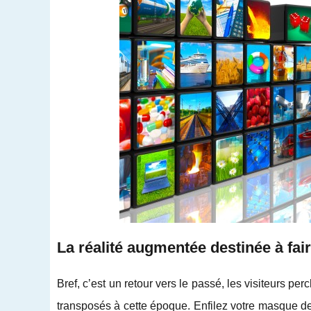
La réalité augmentée destinée à fair
Bref, c’est un retour vers le passé, les visiteurs pe
transposés à cette époque. Enfilez votre masque de