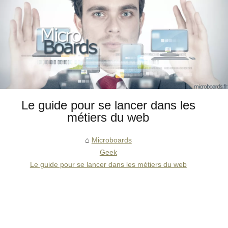
Le guide pour se lancer dans les
métiers du web
Microboards
Geek
Le guide pour se lancer dans les métiers du web