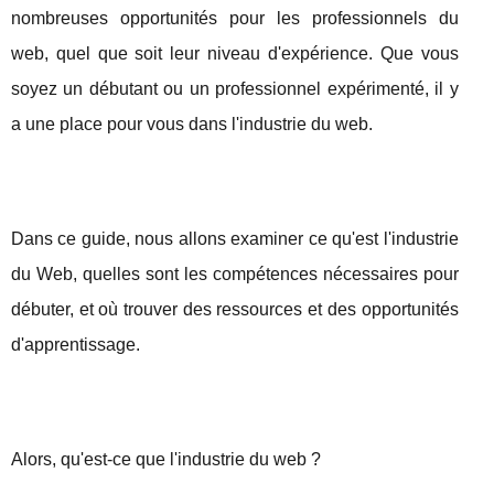
nombreuses opportunités pour les professionnels du
web, quel que soit leur niveau d'expérience. Que vous
soyez un débutant ou un professionnel expérimenté, il y
a une place pour vous dans l'industrie du web.
Dans ce guide, nous allons examiner ce qu'est l'industrie
du Web, quelles sont les compétences nécessaires pour
débuter, et où trouver des ressources et des opportunités
d'apprentissage.
Alors, qu'est-ce que l'industrie du web ?