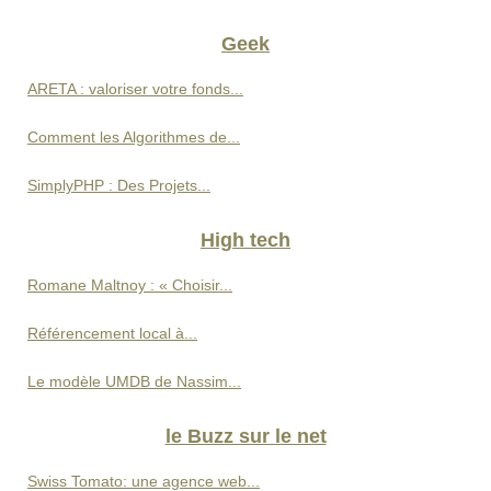
Geek
ARETA : valoriser votre fonds...
Comment les Algorithmes de...
SimplyPHP : Des Projets...
High tech
Romane Maltnoy : « Choisir...
Référencement local à...
Le modèle UMDB de Nassim...
le Buzz sur le net
Swiss Tomato: une agence web...