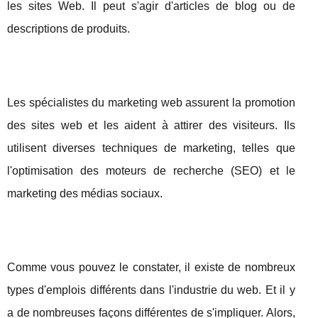
les sites Web. Il peut s'agir d'articles de blog ou de
descriptions de produits.
Les spécialistes du marketing web assurent la promotion
des sites web et les aident à attirer des visiteurs. Ils
utilisent diverses techniques de marketing, telles que
l'optimisation des moteurs de recherche (SEO) et le
marketing des médias sociaux.
Comme vous pouvez le constater, il existe de nombreux
types d'emplois différents dans l'industrie du web. Et il y
a de nombreuses façons différentes de s'impliquer. Alors,