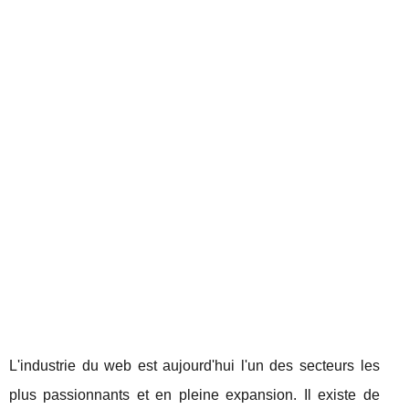
L'industrie du web est aujourd'hui l'un des secteurs les
plus passionnants et en pleine expansion. Il existe de