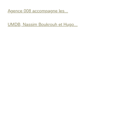
Agence 008 accompagne les...
UMDB, Nassim Boukrouh et Hugo...