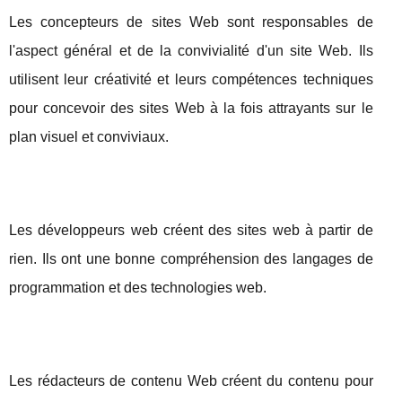
Les concepteurs de sites Web sont responsables de
l'aspect général et de la convivialité d'un site Web. Ils
utilisent leur créativité et leurs compétences techniques
pour concevoir des sites Web à la fois attrayants sur le
plan visuel et conviviaux.
Les développeurs web créent des sites web à partir de
rien. Ils ont une bonne compréhension des langages de
programmation et des technologies web.
Les rédacteurs de contenu Web créent du contenu pour