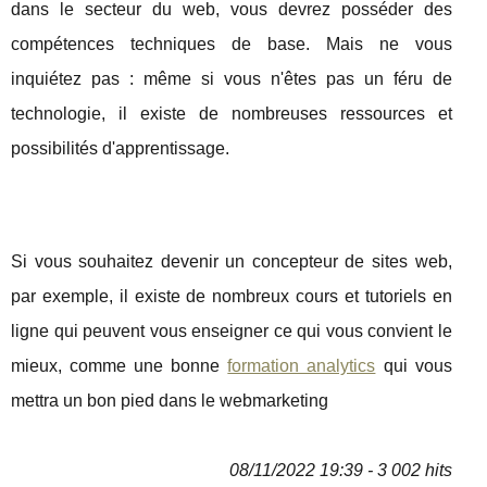
dans le secteur du web, vous devrez posséder des
compétences techniques de base. Mais ne vous
inquiétez pas : même si vous n'êtes pas un féru de
technologie, il existe de nombreuses ressources et
possibilités d'apprentissage.
Si vous souhaitez devenir un concepteur de sites web,
par exemple, il existe de nombreux cours et tutoriels en
ligne qui peuvent vous enseigner ce qui vous convient le
mieux, comme une bonne
formation analytics
qui vous
mettra un bon pied dans le webmarketing
08/11/2022 19:39 - 3 002 hits