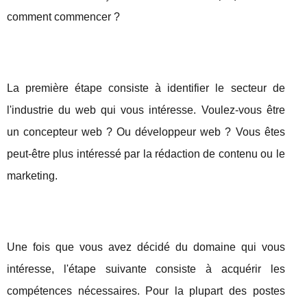
comment commencer ?
La première étape consiste à identifier le secteur de
l'industrie du web qui vous intéresse. Voulez-vous être
un concepteur web ? Ou développeur web ? Vous êtes
peut-être plus intéressé par la rédaction de contenu ou le
marketing.
Une fois que vous avez décidé du domaine qui vous
intéresse, l'étape suivante consiste à acquérir les
compétences nécessaires. Pour la plupart des postes