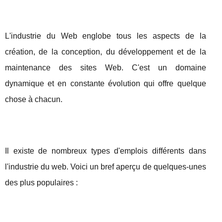
L'industrie du Web englobe tous les aspects de la
création, de la conception, du développement et de la
maintenance des sites Web. C'est un domaine
dynamique et en constante évolution qui offre quelque
chose à chacun.
Il existe de nombreux types d'emplois différents dans
l'industrie du web. Voici un bref aperçu de quelques-unes
des plus populaires :