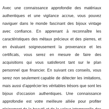
Avec une connaissance approfondie des matériaux
authentiques et une vigilance accrue, vous pouvez
naviguer dans le monde fascinant des bijoux vintage
avec confiance. En apprenant à reconnaître les
caractéristiques des métaux précieux et des pierres, et
en évaluant soigneusement la provenance et les
certificats, vous serez en mesure de faire des
acquisitions qui vous satisferont tant sur le plan
personnel que financier. En suivant ces conseils, vous
serez non seulement capable de détecter les imitations,
mais aussi d'apprécier les véritables trésors que sont les
bijoux d'occasion authentiques. Une connaissance
approfondie est votre meilleure alliée pour profiter