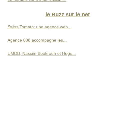
le Buzz sur le net
Swiss Tomato: une agence web...
Agence 008 accompagne les...
UMDB, Nassim Boukrouh et Hugo...