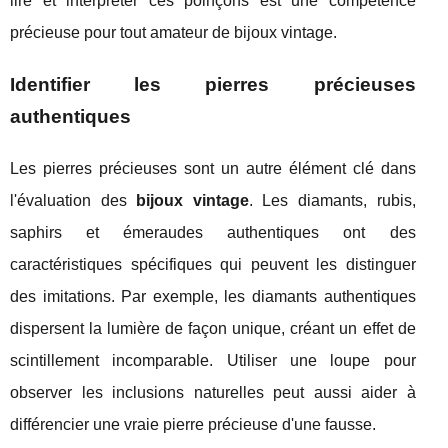
lire et interpréter ces poinçons est une compétence
précieuse pour tout amateur de bijoux vintage.
Identifier les pierres précieuses
authentiques
Les pierres précieuses sont un autre élément clé dans
l'évaluation des
bijoux vintage
. Les diamants, rubis,
saphirs et émeraudes authentiques ont des
caractéristiques spécifiques qui peuvent les distinguer
des imitations. Par exemple, les diamants authentiques
dispersent la lumière de façon unique, créant un effet de
scintillement incomparable. Utiliser une loupe pour
observer les inclusions naturelles peut aussi aider à
différencier une vraie pierre précieuse d'une fausse.