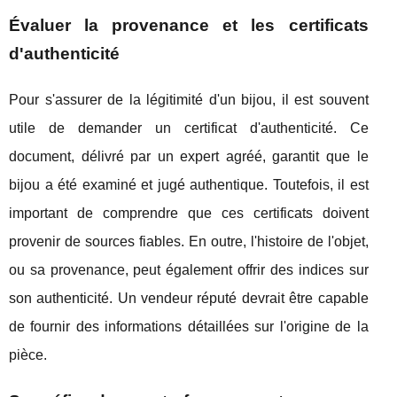
Évaluer la provenance et les certificats
d'authenticité
Pour s'assurer de la légitimité d'un bijou, il est souvent
utile de demander un certificat d'authenticité. Ce
document, délivré par un expert agréé, garantit que le
bijou a été examiné et jugé authentique. Toutefois, il est
important de comprendre que ces certificats doivent
provenir de sources fiables. En outre, l'histoire de l'objet,
ou sa provenance, peut également offrir des indices sur
son authenticité. Un vendeur réputé devrait être capable
de fournir des informations détaillées sur l'origine de la
pièce.