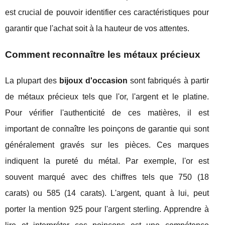
est crucial de pouvoir identifier ces caractéristiques pour
garantir que l'achat soit à la hauteur de vos attentes.
Comment reconnaître les métaux précieux
La plupart des
bijoux d'occasion
sont fabriqués à partir
de métaux précieux tels que l'or, l'argent et le platine.
Pour vérifier l'authenticité de ces matières, il est
important de connaître les poinçons de garantie qui sont
généralement gravés sur les pièces. Ces marques
indiquent la pureté du métal. Par exemple, l'or est
souvent marqué avec des chiffres tels que 750 (18
carats) ou 585 (14 carats). L'argent, quant à lui, peut
porter la mention 925 pour l'argent sterling. Apprendre à