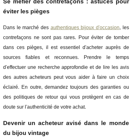
Se méfier des contrefaçons : astuces pour
éviter les pièges
Dans le marché des
authentiques bijoux d'occasion
, les
contrefaçons ne sont pas rares. Pour éviter de tomber
dans ces pièges, il est essentiel d'acheter auprès de
sources fiables et reconnues. Prendre le temps
d'effectuer une recherche approfondie et de lire les avis
des autres acheteurs peut vous aider à faire un choix
éclairé. En outre, demandez toujours des garanties ou
des politiques de retour qui vous protègent en cas de
doute sur l'authenticité de votre achat.
Devenir un acheteur avisé dans le monde
du bijou vintage