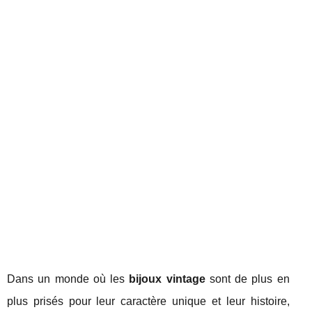
Dans un monde où les
bijoux vintage
sont de plus en
plus prisés pour leur caractère unique et leur histoire,