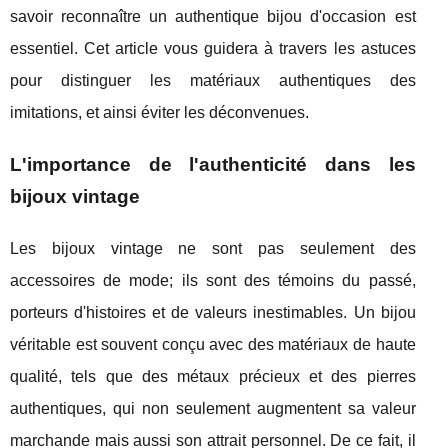
savoir reconnaître un authentique bijou d'occasion est
essentiel. Cet article vous guidera à travers les astuces
pour distinguer les matériaux authentiques des
imitations, et ainsi éviter les déconvenues.
L'importance de l'authenticité dans les
bijoux vintage
Les bijoux vintage ne sont pas seulement des
accessoires de mode; ils sont des témoins du passé,
porteurs d'histoires et de valeurs inestimables. Un bijou
véritable est souvent conçu avec des matériaux de haute
qualité, tels que des métaux précieux et des pierres
authentiques, qui non seulement augmentent sa valeur
marchande mais aussi son attrait personnel. De ce fait, il