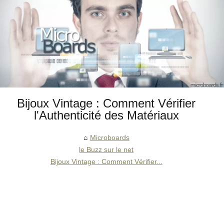
Bijoux Vintage : Comment Vérifier
l'Authenticité des Matériaux
Microboards
le Buzz sur le net
Bijoux Vintage : Comment Vérifier...