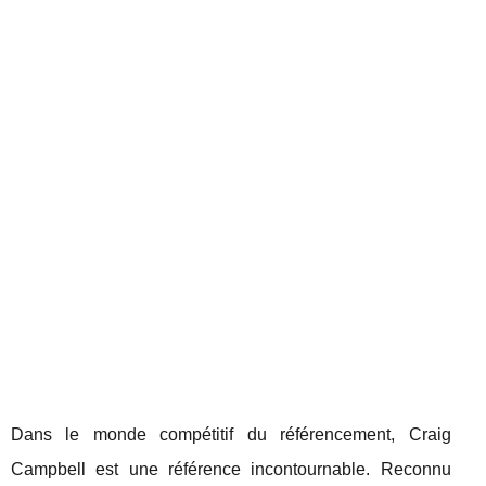
Dans le monde compétitif du référencement, Craig
Campbell est une référence incontournable. Reconnu