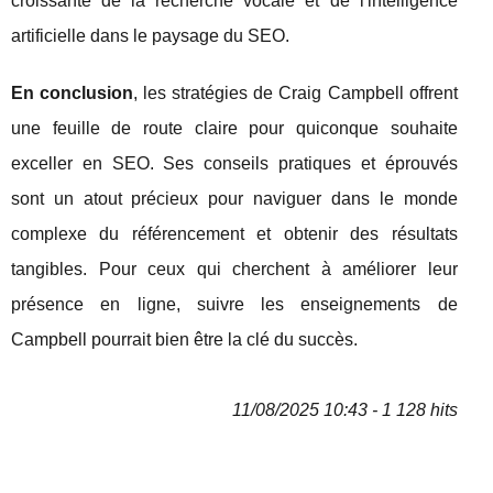
croissante de la recherche vocale et de l'intelligence
artificielle dans le paysage du SEO.
En conclusion
, les stratégies de Craig Campbell offrent
une feuille de route claire pour quiconque souhaite
exceller en SEO. Ses conseils pratiques et éprouvés
sont un atout précieux pour naviguer dans le monde
complexe du référencement et obtenir des résultats
tangibles. Pour ceux qui cherchent à améliorer leur
présence en ligne, suivre les enseignements de
Campbell pourrait bien être la clé du succès.
11/08/2025 10:43 - 1 128 hits