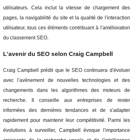
utilisateurs. Cela inclut la vitesse de chargement des
pages, la navigabilité du site et la qualité de l'interaction
utilisateur, tous ces éléments contribuant à l'amélioration
du classement SEO.
L'avenir du SEO selon Craig Campbell
Craig Campbell prédit que le SEO continuera d'évoluer
avec l'avènement de nouvelles technologies et des
changements dans les algorithmes des moteurs de
recherche. Il conseille aux entreprises de rester
informées des dernières tendances et de s'adapter
rapidement pour maintenir leur compétitivité. Parmi les
évolutions à surveiller, Campbell évoque l'importance