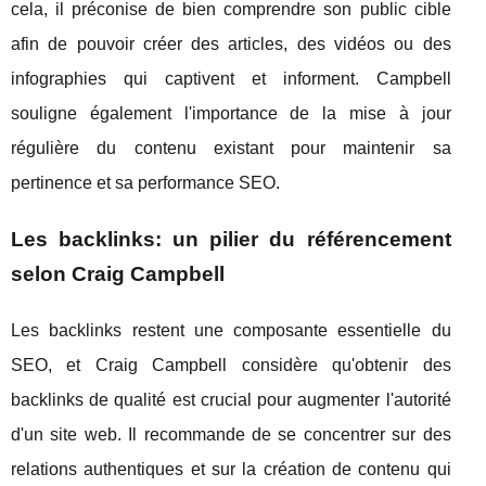
cela, il préconise de bien comprendre son public cible
afin de pouvoir créer des articles, des vidéos ou des
infographies qui captivent et informent. Campbell
souligne également l'importance de la mise à jour
régulière du contenu existant pour maintenir sa
pertinence et sa performance SEO.
Les backlinks: un pilier du référencement
selon Craig Campbell
Les backlinks restent une composante essentielle du
SEO, et Craig Campbell considère qu'obtenir des
backlinks de qualité est crucial pour augmenter l'autorité
d'un site web. Il recommande de se concentrer sur des
relations authentiques et sur la création de contenu qui