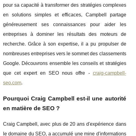
pour sa capacité à transformer des stratégies complexes
en solutions simples et efficaces, Campbell partage
généreusement ses connaissances pour aider les
entreprises à dominer les résultats des moteurs de
recherche. Grâce à son expertise, il a pu propulser de
nombreuses entreprises vers le sommet des classements
Google. Découvrons ensemble les conseils et stratégies
que cet expert en SEO nous offre -
craig-campbell-
seo.com
.
Pourquoi Craig Campbell est-il une autorité
en matière de SEO ?
Craig Campbell, avec plus de 20 ans d'expérience dans
le domaine du SEO, a accumulé une mine d'informations