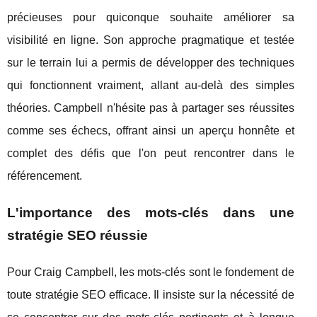
précieuses pour quiconque souhaite améliorer sa
visibilité en ligne. Son approche pragmatique et testée
sur le terrain lui a permis de développer des techniques
qui fonctionnent vraiment, allant au-delà des simples
théories. Campbell n'hésite pas à partager ses réussites
comme ses échecs, offrant ainsi un aperçu honnête et
complet des défis que l'on peut rencontrer dans le
référencement.
L'importance des mots-clés dans une
stratégie SEO réussie
Pour Craig Campbell, les mots-clés sont le fondement de
toute stratégie SEO efficace. Il insiste sur la nécessité de