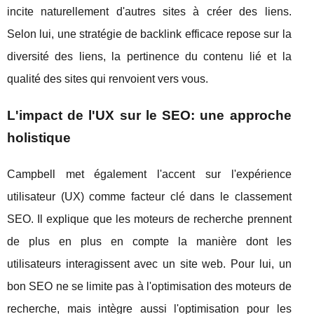
incite naturellement d'autres sites à créer des liens.
Selon lui, une stratégie de backlink efficace repose sur la
diversité des liens, la pertinence du contenu lié et la
qualité des sites qui renvoient vers vous.
L'impact de l'UX sur le SEO: une approche
holistique
Campbell met également l'accent sur l'expérience
utilisateur (UX) comme facteur clé dans le classement
SEO. Il explique que les moteurs de recherche prennent
de plus en plus en compte la manière dont les
utilisateurs interagissent avec un site web. Pour lui, un
bon SEO ne se limite pas à l'optimisation des moteurs de
recherche, mais intègre aussi l'optimisation pour les