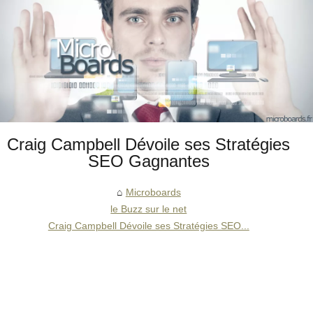
Craig Campbell Dévoile ses Stratégies
SEO Gagnantes
Microboards
le Buzz sur le net
Craig Campbell Dévoile ses Stratégies SEO...