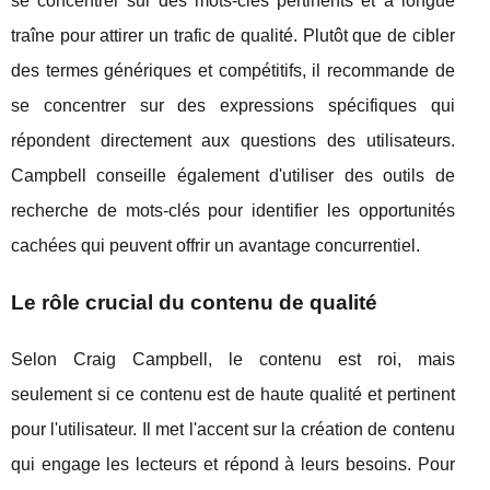
se concentrer sur des mots-clés pertinents et à longue
traîne pour attirer un trafic de qualité. Plutôt que de cibler
des termes génériques et compétitifs, il recommande de
se concentrer sur des expressions spécifiques qui
répondent directement aux questions des utilisateurs.
Campbell conseille également d'utiliser des outils de
recherche de mots-clés pour identifier les opportunités
cachées qui peuvent offrir un avantage concurrentiel.
Le rôle crucial du contenu de qualité
Selon Craig Campbell, le contenu est roi, mais
seulement si ce contenu est de haute qualité et pertinent
pour l'utilisateur. Il met l'accent sur la création de contenu
qui engage les lecteurs et répond à leurs besoins. Pour